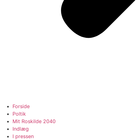
Forside
Poltik
Mit Roskilde 2040
Indlæg
I pressen