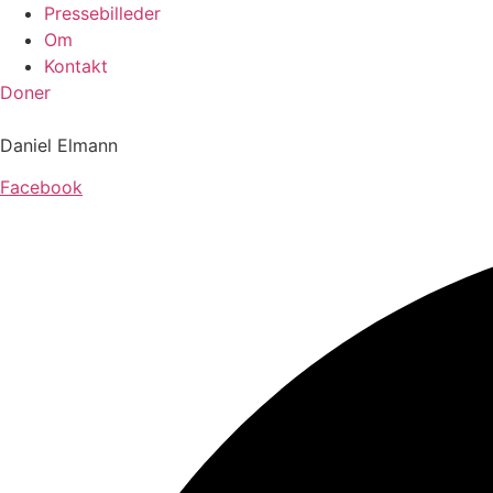
Pressebilleder
Om
Kontakt
Doner
Daniel Elmann
Facebook